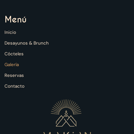
Menú
Inicio
Desayunos & Brunch
Cócteles
Galería
Reservas
Contacto