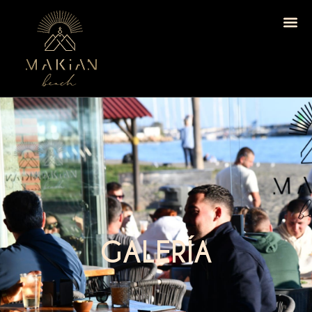
GALERÍA