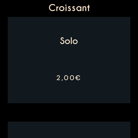
Croissant
Solo
2,00€