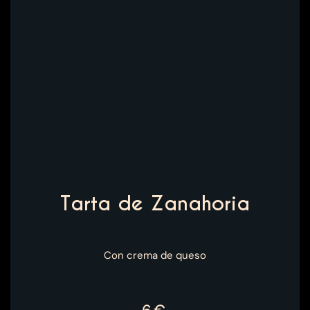
Tarta de Zanahoria
Con crema de queso