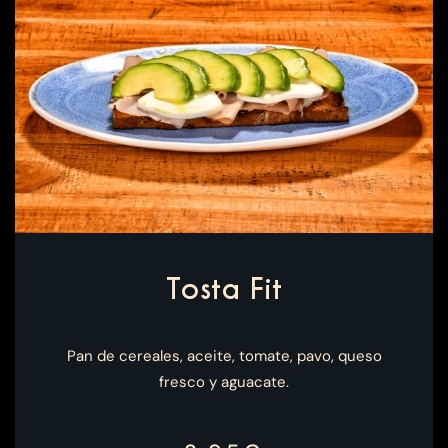
Tosta Fit
Pan de cereales, aceite, tomate, pavo, queso
fresco y aguacate.