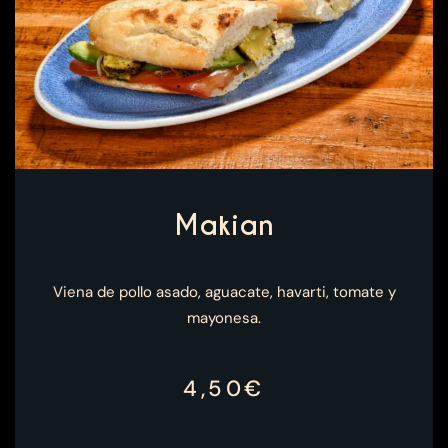
Makian
Viena de pollo asado, aguacate, havarti, tomate y
mayonesa.
4,50€