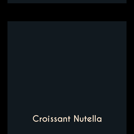
Croissant Nutella