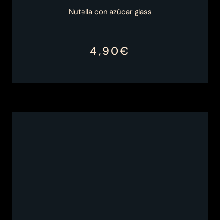
Nutella con azúcar glass
4,90€