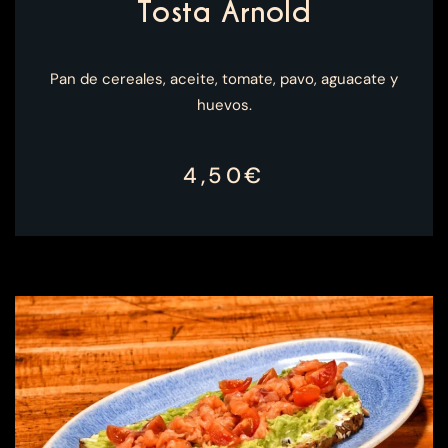
Tosta Arnold
Pan de cereales, aceite, tomate, pavo, aguacate y
huevos.
4,50€