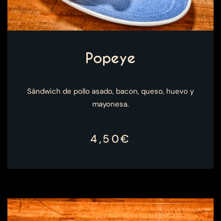
Popeye
Sándwich de pollo asado, bacon, queso, huevo y
mayonesa.
4,50€