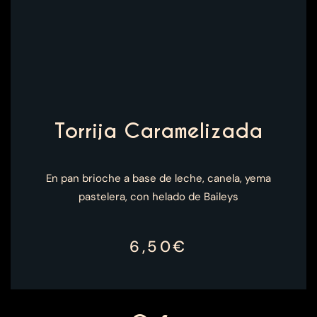
Torrija Caramelizada
En pan brioche a base de leche, canela, yema
pastelera, con helado de Baileys
6,50€