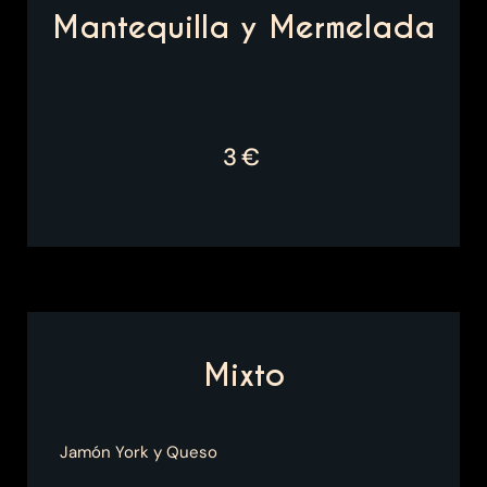
Mantequilla y Mermelada
3€
Mixto
Jamón York y Queso