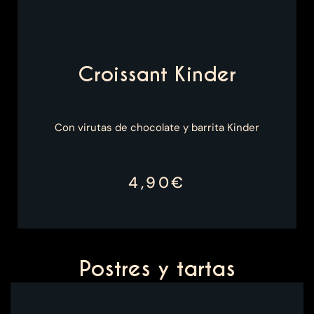
Croissant Kinder
Con virutas de chocolate y barrita Kinder
4,90€
Postres y tartas