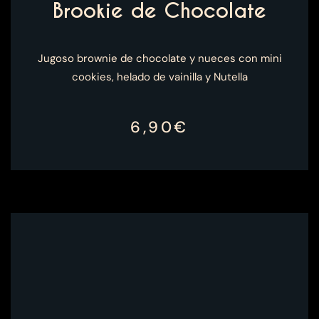
Brookie de Chocolate
Jugoso brownie de chocolate y nueces con mini
cookies, helado de vainilla y Nutella
6,90€