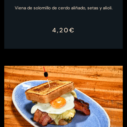
Viena de solomillo de cerdo aliñado, setas y alioli.
4,20€