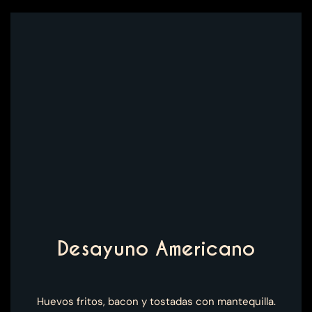
Desayuno Americano
Huevos fritos, bacon y tostadas con mantequilla.