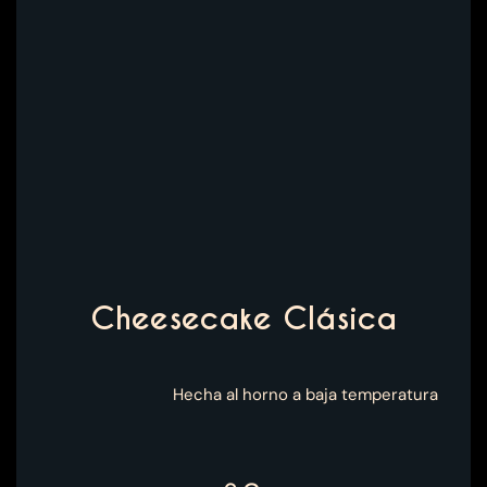
Cheesecake Clásica
Hecha al horno a baja temperatura