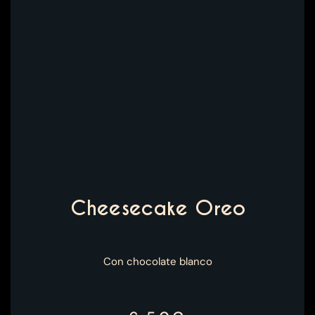
Cheesecake Oreo
Con chocolate blanco