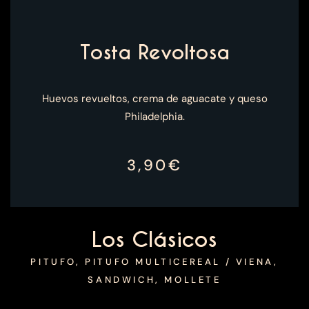
Tosta Revoltosa
Huevos revueltos, crema de aguacate y queso
Philadelphia.
3,90€
Los Clásicos
PITUFO, PITUFO MULTICEREAL / VIENA,
SANDWICH, MOLLETE