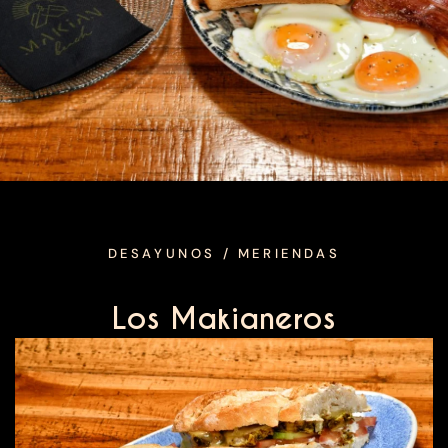
DESAYUNOS / MERIENDAS
Los Makianeros