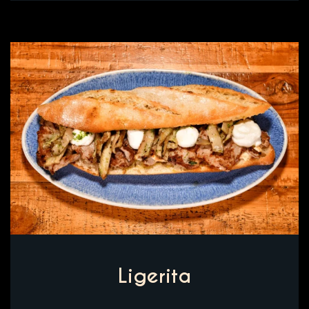
Ligerita